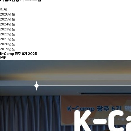
전체
2026년도
2025년도
2024년도
2023년도
2022년도
2021년도
2020년도
2019년도
K-Camp 광주 6기
2025
본문