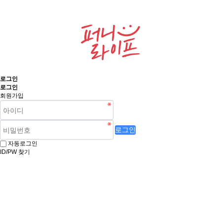
로그인
로그인
회원가입
로그인
자동로그인
ID/PW 찾기